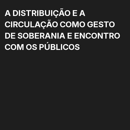
A DISTRIBUIÇÃO E A
CIRCULAÇÃO COMO GESTO
DE SOBERANIA E ENCONTRO
COM OS PÚBLICOS