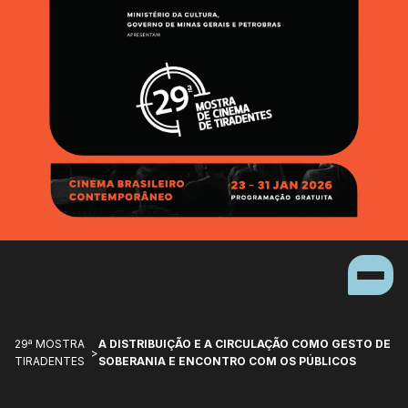
29ª MOSTRA
A DISTRIBUIÇÃO E A CIRCULAÇÃO COMO GESTO DE
>
TIRADENTES
SOBERANIA E ENCONTRO COM OS PÚBLICOS