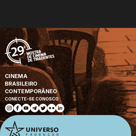
CINEMA
BRASILEIRO
CONTEMPORÂNEO
CONECTE-SE CONOSCO