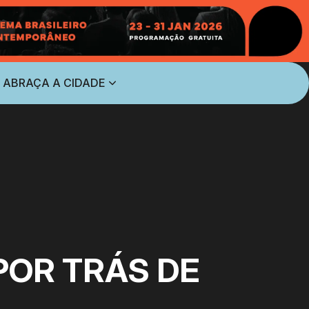
 ABRAÇA A CIDADE
POR TRÁS DE