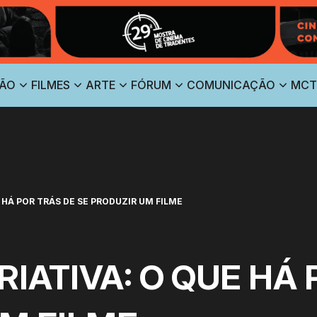
ÃO
FILMES
ARTE
FÓRUM
COMUNICAÇÃO
MCT
 HÁ POR TRÁS DE SE PRODUZIR UM FILME
IATIVA: O QUE HÁ 