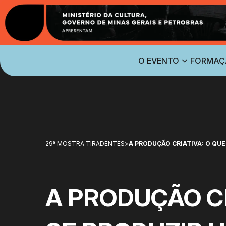
O EVENTO
FORMAÇ
29ª MOSTRA TIRADENTES
>
A PRODUÇÃO CRIATIVA: O QUE
A PRODUÇÃO CR