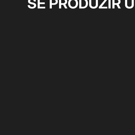
SE PRODUZIR 