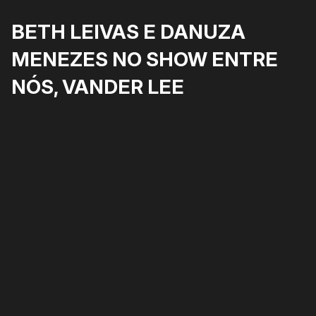
BETH LEIVAS E DANUZA
MENEZES NO SHOW ENTRE
NÓS, VANDER LEE