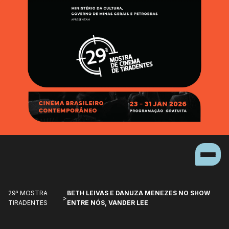
29ª MOSTRA
BETH LEIVAS E DANUZA MENEZES NO SHOW
>
TIRADENTES
ENTRE NÓS, VANDER LEE