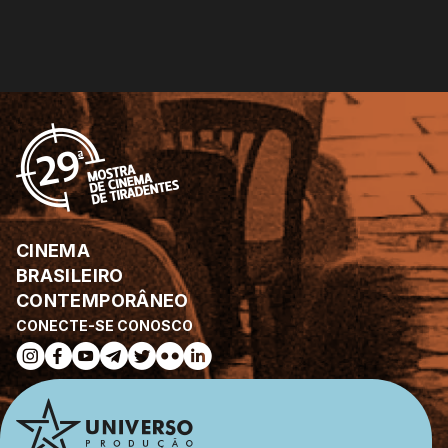
CINEMA
BRASILEIRO
CONTEMPORÂNEO
CONECTE-SE CONOSCO