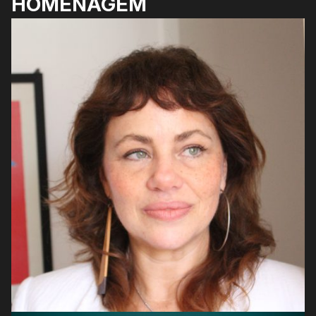
HOMENAGEM