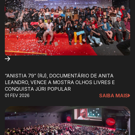
“ANISTIA 79” (RJ), DOCUMENTÁRIO DE ANITA
LEANDRO, VENCE A MOSTRA OLHOS LIVRES E
CONQUISTA JÚRI POPULAR
SAIBA MAIS
01 FEV 2026