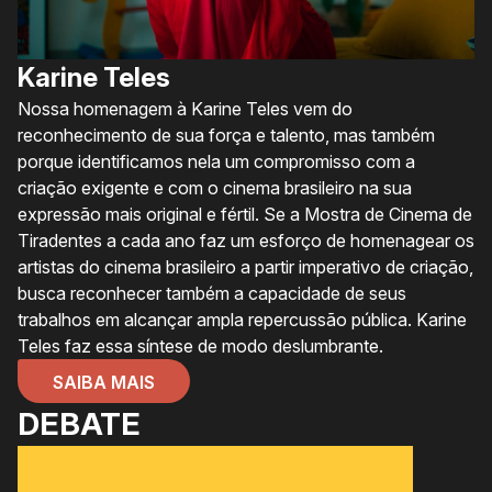
Karine Teles
Nossa homenagem à Karine Teles vem do
reconhecimento de sua força e talento, mas também
porque identificamos nela um compromisso com a
criação exigente e com o cinema brasileiro na sua
expressão mais original e fértil. Se a Mostra de Cinema de
Tiradentes a cada ano faz um esforço de homenagear os
artistas do cinema brasileiro a partir imperativo de criação,
busca reconhecer também a capacidade de seus
trabalhos em alcançar ampla repercussão pública. Karine
Teles faz essa síntese de modo deslumbrante.
SAIBA MAIS
DEBATE