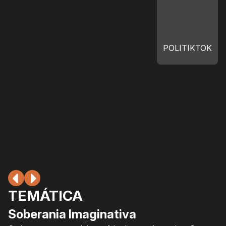
POLITIKTOK
TEMÁTICA
Soberania Imaginativa