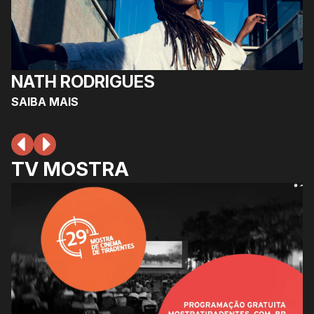
NATH RODRIGUES
SAIBA MAIS
TV MOSTRA