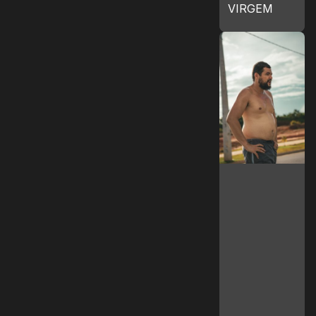
VIRGEM