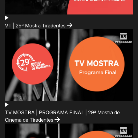
VT | 29ª Mostra Tiradentes
TV MOSTRA | PROGRAMA FINAL | 29ª Mostra de
Cinema de Tiradentes