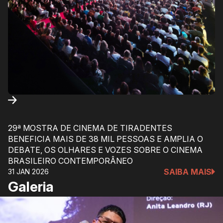
29ª MOSTRA DE CINEMA DE TIRADENTES
BENEFICIA MAIS DE 38 MIL PESSOAS E AMPLIA O
DEBATE, OS OLHARES E VOZES SOBRE O CINEMA
BRASILEIRO CONTEMPORÂNEO
SAIBA MAIS
31 JAN 2026
Galeria