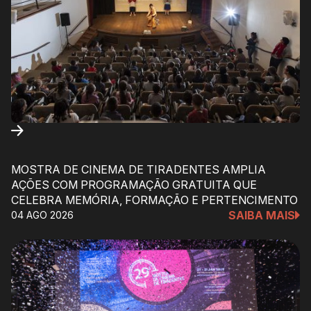
MOSTRA DE CINEMA DE TIRADENTES AMPLIA
AÇÕES COM PROGRAMAÇÃO GRATUITA QUE
CELEBRA MEMÓRIA, FORMAÇÃO E PERTENCIMENTO
SAIBA MAIS
04 AGO 2026