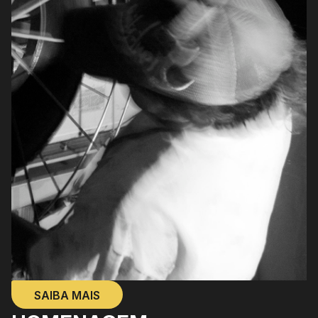
SAIBA MAIS