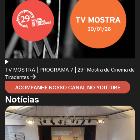
TV MOSTRA | PROGRAMA 7 | 29ª Mostra de Cinema de
Tiradentes
ACOMPANHE NOSSO CANAL NO YOUTUBE
Notícias