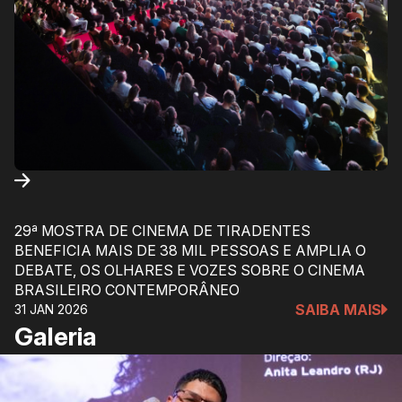
29ª MOSTRA DE CINEMA DE TIRADENTES
BENEFICIA MAIS DE 38 MIL PESSOAS E AMPLIA O
DEBATE, OS OLHARES E VOZES SOBRE O CINEMA
BRASILEIRO CONTEMPORÂNEO
SAIBA MAIS
31 JAN 2026
Galeria