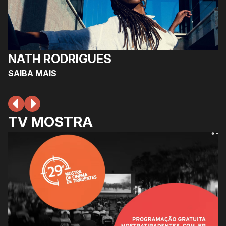
NATH RODRIGUES
SAIBA MAIS
TV MOSTRA