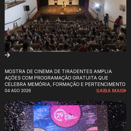
MOSTRA DE CINEMA DE TIRADENTES AMPLIA
AÇÕES COM PROGRAMAÇÃO GRATUITA QUE
CELEBRA MEMÓRIA, FORMAÇÃO E PERTENCIMENTO
SAIBA MAIS
04 AGO 2026