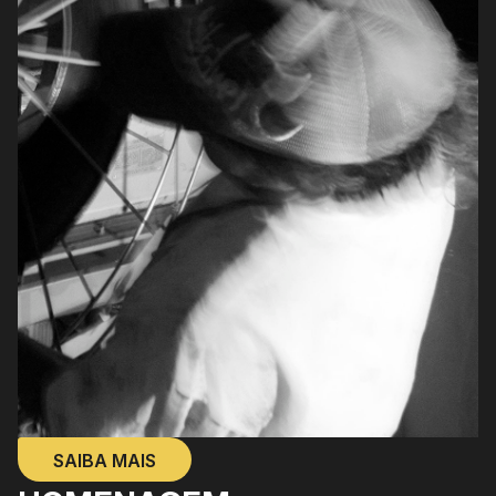
SAIBA MAIS