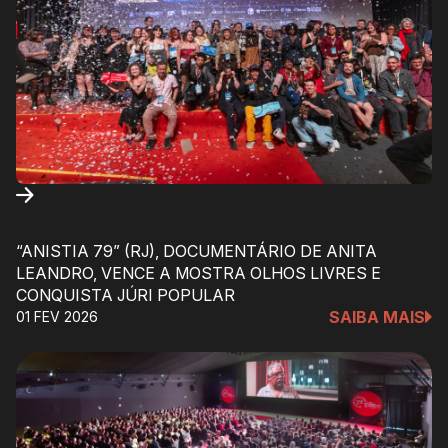
“ANISTIA 79” (RJ), DOCUMENTÁRIO DE ANITA
LEANDRO, VENCE A MOSTRA OLHOS LIVRES E
CONQUISTA JÚRI POPULAR
SAIBA MAIS
01 FEV 2026