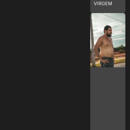
VIRGEM