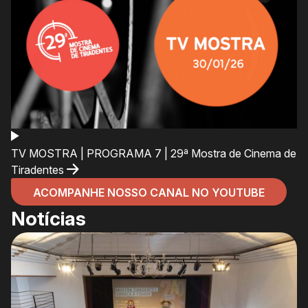
TV MOSTRA | PROGRAMA 7 | 29ª Mostra de Cinema de
Tiradentes
ACOMPANHE NOSSO CANAL NO YOUTUBE
Notícias