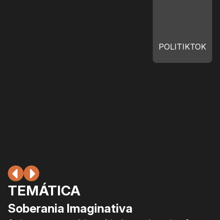
POLITIKTOK
TEMÁTICA
Soberania Imaginativa