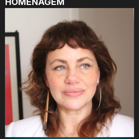
HOMENAGEM