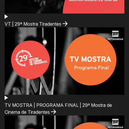
VT | 29ª Mostra Tiradentes
TV MOSTRA | PROGRAMA FINAL | 29ª Mostra de
Cinema de Tiradentes