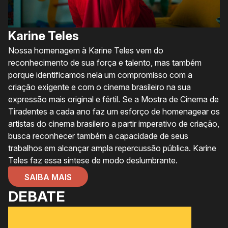
Karine Teles
Nossa homenagem à Karine Teles vem do
reconhecimento de sua força e talento, mas também
porque identificamos nela um compromisso com a
criação exigente e com o cinema brasileiro na sua
expressão mais original e fértil. Se a Mostra de Cinema de
Tiradentes a cada ano faz um esforço de homenagear os
artistas do cinema brasileiro a partir imperativo de criação,
busca reconhecer também a capacidade de seus
trabalhos em alcançar ampla repercussão pública. Karine
Teles faz essa síntese de modo deslumbrante.
SAIBA MAIS
DEBATE