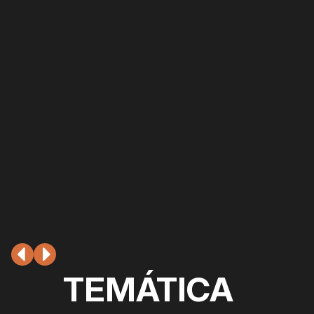
TEMÁTICA