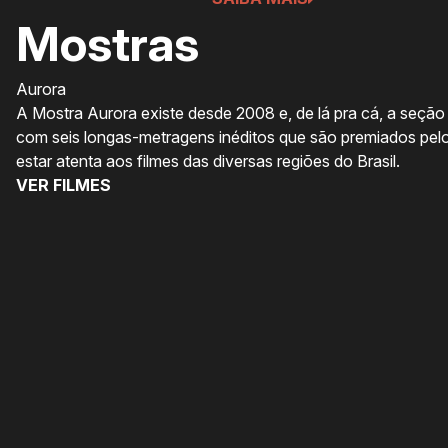
Mostras
Aurora
A Mostra Aurora existe desde 2008 e, de lá pra cá, a seção 
com seis longas-metragens inéditos que são premiados pelo 
estar atenta aos filmes das diversas regiões do Brasil.
VER FILMES