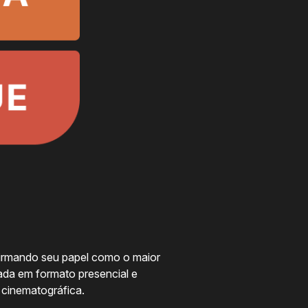
firmando seu papel como o maior
ada em formato presencial e
 cinematográfica.