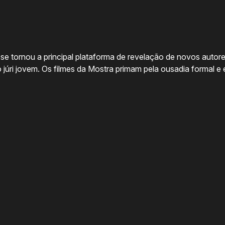
se tornou a principal plataforma de revelação de novos autore
júri jovem. Os filmes da Mostra primam pela ousadia formal e