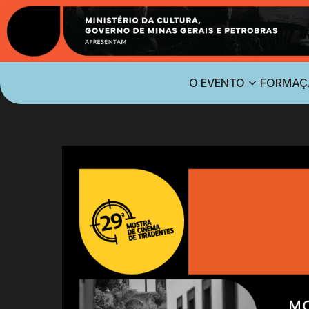
O EVENTO
FORMAÇ