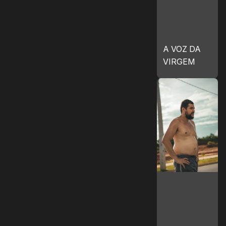
A VOZ DA
VIRGEM