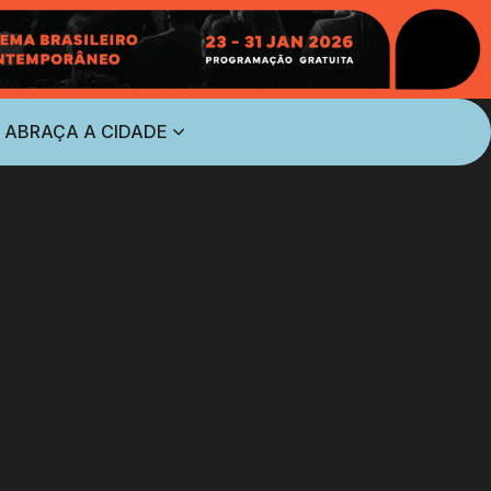
 ABRAÇA A CIDADE