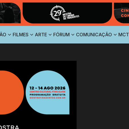
ÃO
FILMES
ARTE
FÓRUM
COMUNICAÇÃO
MCT