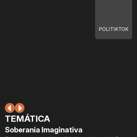
POLITIKTOK
TEMÁTICA
Soberania Imaginativa