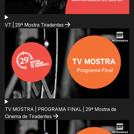
VT | 29ª Mostra Tiradentes
TV MOSTRA | PROGRAMA FINAL | 29ª Mostra de
Cinema de Tiradentes