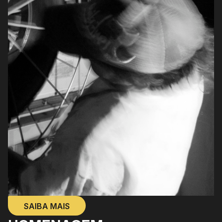
SAIBA MAIS