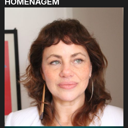
HOMENAGEM