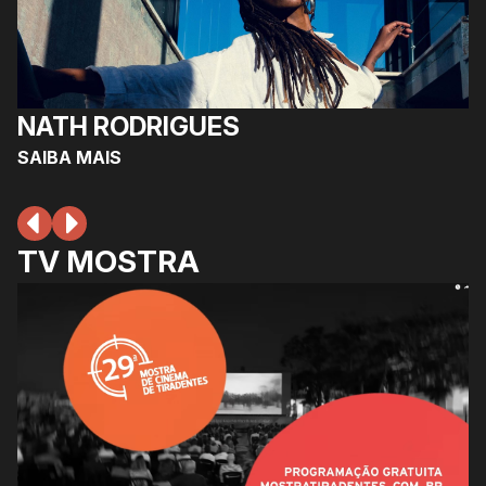
NATH RODRIGUES
SAIBA MAIS
TV MOSTRA