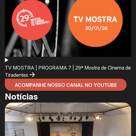
TV MOSTRA | PROGRAMA 7 | 29ª Mostra de Cinema de
Tiradentes
ACOMPANHE NOSSO CANAL NO YOUTUBE
Notícias