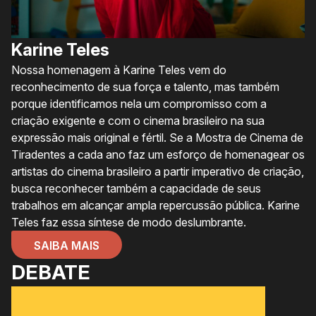
Karine Teles
Nossa homenagem à Karine Teles vem do
reconhecimento de sua força e talento, mas também
porque identificamos nela um compromisso com a
criação exigente e com o cinema brasileiro na sua
expressão mais original e fértil. Se a Mostra de Cinema de
Tiradentes a cada ano faz um esforço de homenagear os
artistas do cinema brasileiro a partir imperativo de criação,
busca reconhecer também a capacidade de seus
trabalhos em alcançar ampla repercussão pública. Karine
Teles faz essa síntese de modo deslumbrante.
SAIBA MAIS
DEBATE