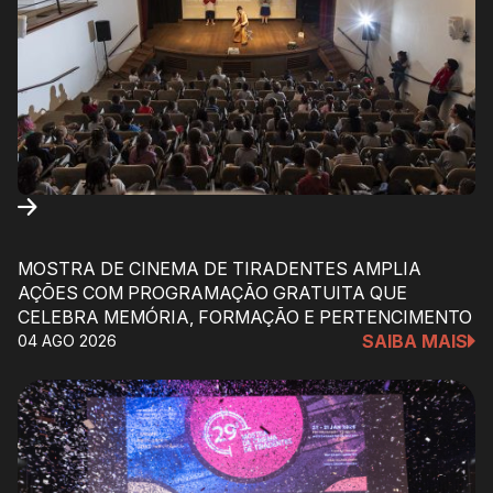
MOSTRA DE CINEMA DE TIRADENTES AMPLIA
AÇÕES COM PROGRAMAÇÃO GRATUITA QUE
CELEBRA MEMÓRIA, FORMAÇÃO E PERTENCIMENTO
SAIBA MAIS
04 AGO 2026