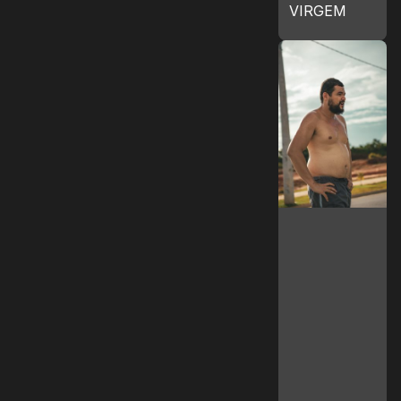
VIRGEM