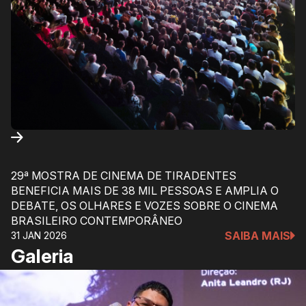
29ª MOSTRA DE CINEMA DE TIRADENTES
BENEFICIA MAIS DE 38 MIL PESSOAS E AMPLIA O
DEBATE, OS OLHARES E VOZES SOBRE O CINEMA
BRASILEIRO CONTEMPORÂNEO
SAIBA MAIS
31 JAN 2026
Galeria