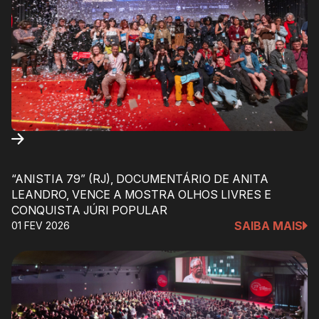
“ANISTIA 79” (RJ), DOCUMENTÁRIO DE ANITA
LEANDRO, VENCE A MOSTRA OLHOS LIVRES E
CONQUISTA JÚRI POPULAR
SAIBA MAIS
01 FEV 2026