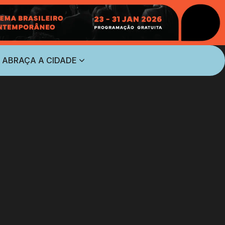
 ABRAÇA A CIDADE