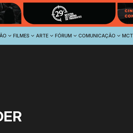
ÃO
FILMES
ARTE
FÓRUM
COMUNICAÇÃO
MCT
DER