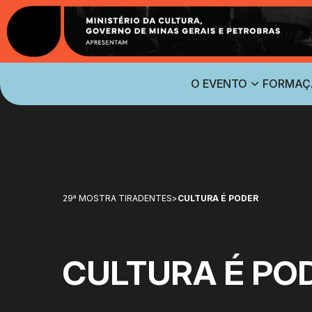
O EVENTO
FORMAÇ
29ª MOSTRA TIRADENTES
>
CULTURA É PODER
CULTURA É PO