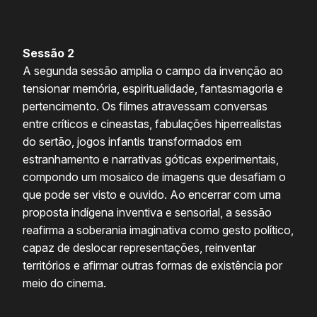
Sessão 2
A segunda sessão amplia o campo da invenção ao
tensionar memória, espiritualidade, fantasmagoria e
pertencimento. Os filmes atravessam conversas
entre críticos e cineastas, fabulações hiperrealistas
do sertão, jogos infantis transformados em
estranhamento e narrativas góticas experimentais,
compondo um mosaico de imagens que desafiam o
que pode ser visto e ouvido. Ao encerrar com uma
proposta indígena inventiva e sensorial, a sessão
reafirma a soberania imaginativa como gesto político,
capaz de deslocar representações, reinventar
territórios e afirmar outras formas de existência por
meio do cinema.