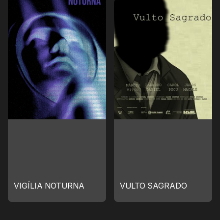
VIGÍLIA NOTURNA
VULTO SAGRADO