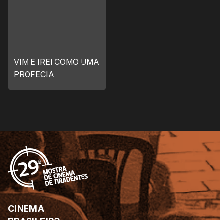
VIM E IREI COMO UMA
PROFECIA
CINEMA