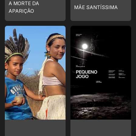
A MORTE DA
MÃE SANTÍSSIMA
APARIÇÃO