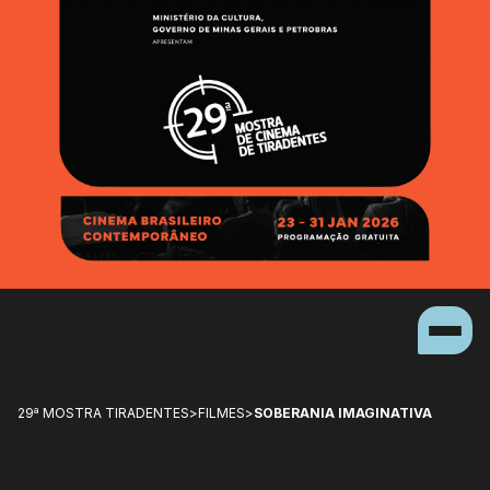
29ª MOSTRA TIRADENTES
>
FILMES
>
SOBERANIA IMAGINATIVA