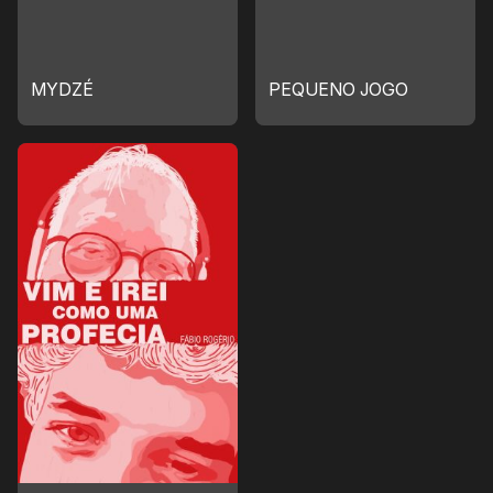
MYDZÉ
PEQUENO JOGO