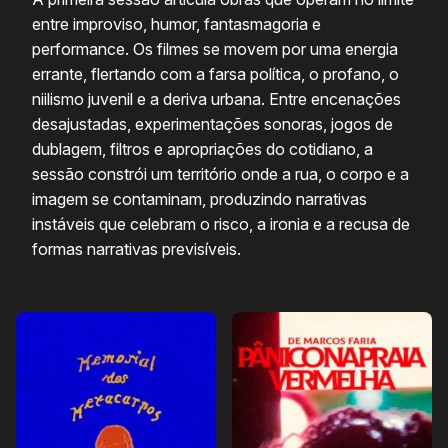
entre improviso, humor, fantasmagoria e
performance. Os filmes se movem por uma energia
errante, flertando com a farsa política, o profano, o
niilismo juvenil e a deriva urbana. Entre encenações
desajustadas, experimentações sonoras, jogos de
dublagem, filtros e apropriações do cotidiano, a
sessão constrói um território onde a rua, o corpo e a
imagem se contaminam, produzindo narrativas
instáveis que celebram o risco, a ironia e a recusa de
formas narrativas previsíveis.