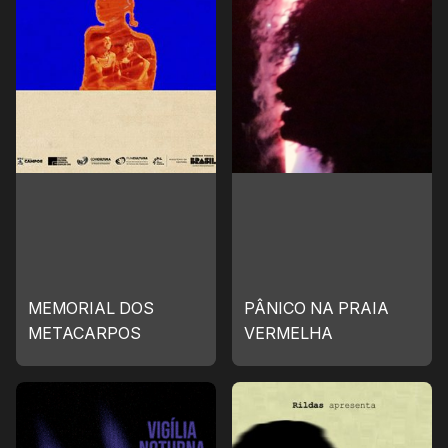
MEMORIAL DOS
PÂNICO NA PRAIA
METACARPOS
VERMELHA