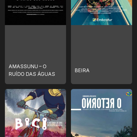
AMASSUNU – O
BEIRA
RUÍDO DAS ÁGUAS