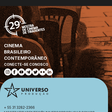
CINEMA
BRASILEIRO
CONTEMPORÂNEO
CONECTE-SE CONOSCO
+ 55 31 3282-2366