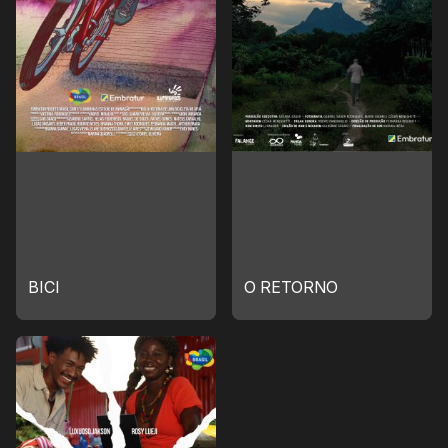
BICI
O RETORNO