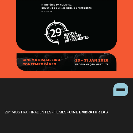
29ª MOSTRA TIRADENTES
>
FILMES
>
CINE EMBRATUR LAB