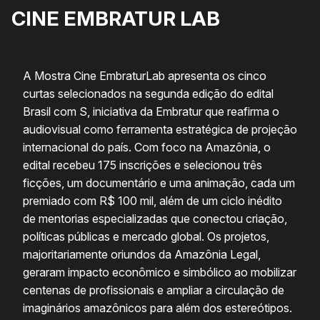
CINE EMBRATUR LAB
A Mostra Cine EmbraturLab apresenta os cinco
curtas selecionados na segunda edição do edital
Brasil com S, iniciativa da Embratur que reafirma o
audiovisual como ferramenta estratégica de projeção
internacional do país. Com foco na Amazônia, o
edital recebeu 175 inscrições e selecionou três
ficções, um documentário e uma animação, cada um
premiado com R$ 100 mil, além de um ciclo inédito
de mentorias especializadas que conectou criação,
políticas públicas e mercado global. Os projetos,
majoritariamente oriundos da Amazônia Legal,
geraram impacto econômico e simbólico ao mobilizar
centenas de profissionais e ampliar a circulação de
imaginários amazônicos para além dos estereótipos.