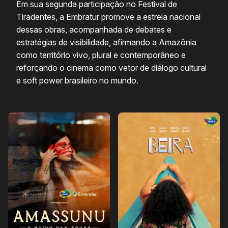
Em sua segunda participação no Festival de
Tiradentes, a Embratur promove a estreia nacional
dessas obras, acompanhada de debates e
estratégias de visibilidade, afirmando a Amazônia
como território vivo, plural e contemporâneo e
reforçando o cinema como vetor de diálogo cultural
e soft power brasileiro no mundo.