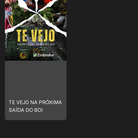
TE VEJO NA PRÓXIMA
SAÍDA DO BOI