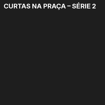
CURTAS NA PRAÇA – SÉRIE 2