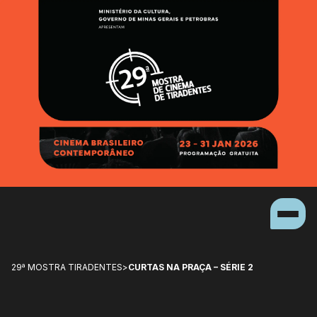
29ª MOSTRA TIRADENTES
>
CURTAS NA PRAÇA – SÉRIE 2