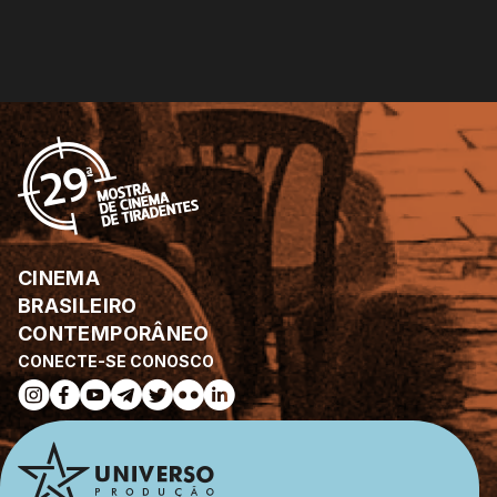
CINEMA
BRASILEIRO
CONTEMPORÂNEO
CONECTE-SE CONOSCO