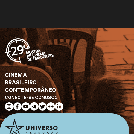
CINEMA
BRASILEIRO
CONTEMPORÂNEO
CONECTE-SE CONOSCO