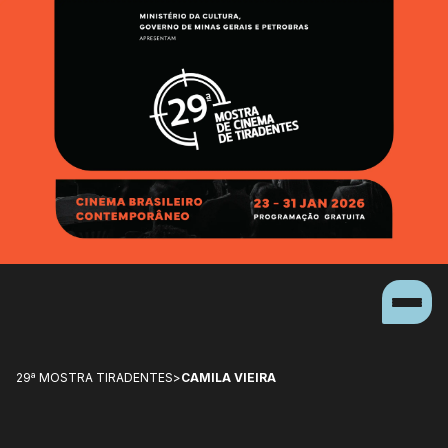
29ª MOSTRA TIRADENTES
>
CAMILA VIEIRA