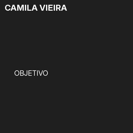
CAMILA VIEIRA
OBJETIVO