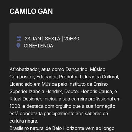
CAMILO GAN
23 JAN | SEXTA | 20H30
CINE-TENDA
Afrobetizador, atua como Dançarino, Músico,
Compositor, Educador, Produtor, Liderança Cultural,
Licenciado em Música pelo Instituto de Ensino
Superior Izabela Hendrix, Doutor Honoris Causa, e
Ritual Designer. Iniciou a sua carreira profissional em
1998, e destaca com orgulho que a sua formação
está conectada principalmente aos saberes da
cultura negra.
Brasileiro natural de Belo Horizonte vem ao longo