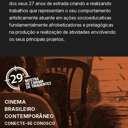
dos seus 27 anos de estrada criando e realizando
trabalhos que representam o seu comportamento
artisticamente atuante em ações socioeducativas
fundamentalmente afrobetizadoras e pretagógicas
na produção e realização de atividades envolvendo
os seus principais projetos.
CINEMA
BRASILEIRO
CONTEMPORÂNEO
CONECTE-SE CONOSCO