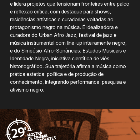
e lidera projetos que tensionam fronteiras entre palco
e reflexão crítica, com destaque para shows,
residências artísticas e curadorias voltadas ao
protagonismo negro na música. É idealizadora e
curadora do Urban Afro Jazz, festival de jazz e
música instrumental com line-up inteiramente negro,
e do Simpósio Afro-Sonâncias: Estudos Musicais e
Identidade Negra, iniciativa científica de viés
historiográfico. Sua trajetória afirma a música como
prática estética, política e de produção de
conhecimento, integrando performance, pesquisa e
ativismo negro.