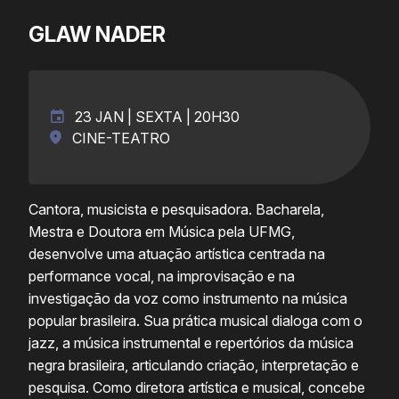
GLAW NADER
23 JAN | SEXTA | 20H30
CINE-TEATRO
Cantora, musicista e pesquisadora. Bacharela,
Mestra e Doutora em Música pela UFMG,
desenvolve uma atuação artística centrada na
performance vocal, na improvisação e na
investigação da voz como instrumento na música
popular brasileira. Sua prática musical dialoga com o
jazz, a música instrumental e repertórios da música
negra brasileira, articulando criação, interpretação e
pesquisa. Como diretora artística e musical, concebe