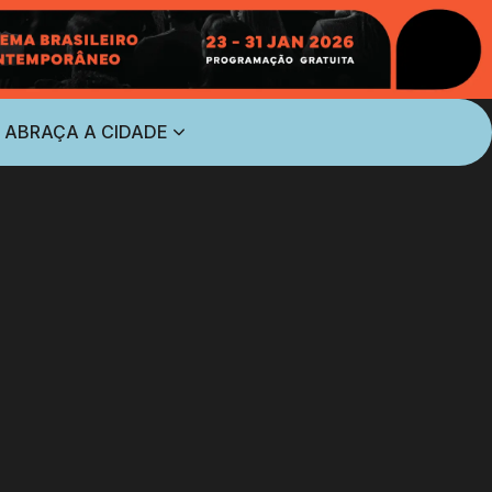
 ABRAÇA A CIDADE