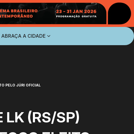
 ABRAÇA A CIDADE
O PELO JÚRI OFICIAL
LK (RS/SP)