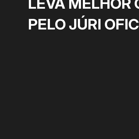
LEVA MELHOR 
PELO JÚRI OFIC