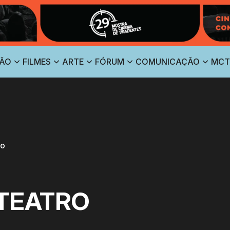
ÃO
FILMES
ARTE
FÓRUM
COMUNICAÇÃO
MCT
RO
-TEATRO