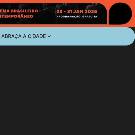
 ABRAÇA A CIDADE