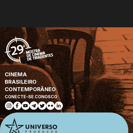
CINEMA
BRASILEIRO
CONTEMPORÂNEO
CONECTE-SE CONOSCO