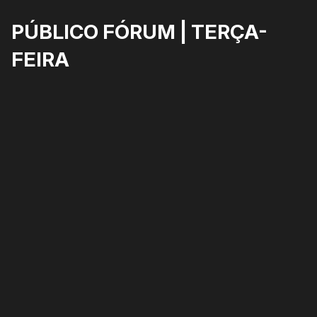
PÚBLICO FÓRUM | TERÇA-
FEIRA