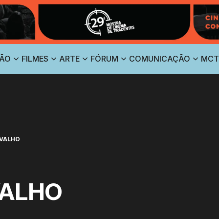
ÃO
FILMES
ARTE
FÓRUM
COMUNICAÇÃO
MCT
RVALHO
VALHO