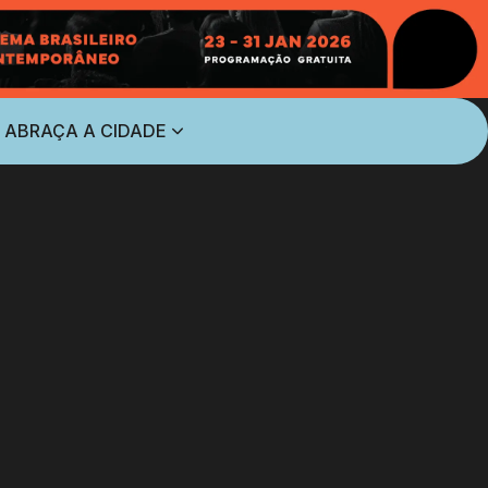
 ABRAÇA A CIDADE