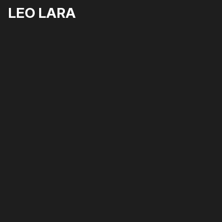
LEO LARA