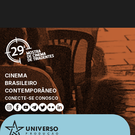
CINEMA
BRASILEIRO
CONTEMPORÂNEO
CONECTE-SE CONOSCO