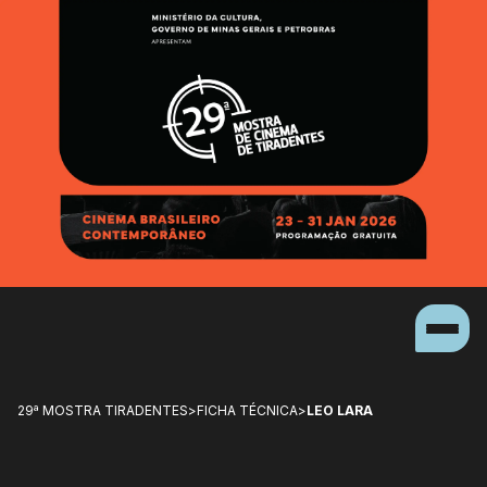
29ª MOSTRA TIRADENTES
>
FICHA TÉCNICA
>
LEO LARA