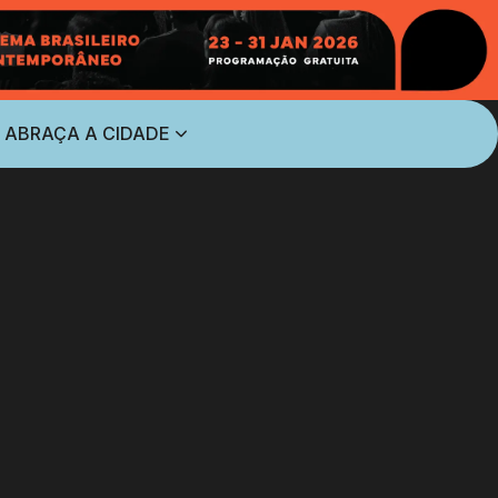
 ABRAÇA A CIDADE