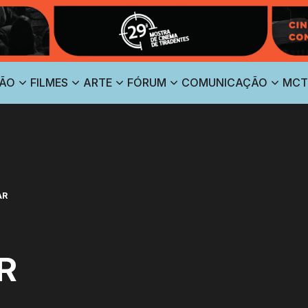
ÃO
FILMES
ARTE
FÓRUM
COMUNICAÇÃO
MCT
AR
R