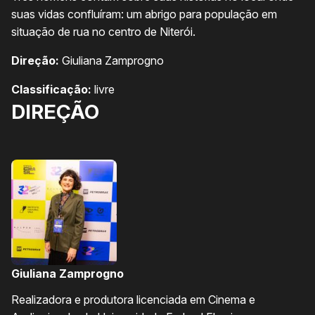
suas vidas confluíram: um abrigo para população em
situação de rua no centro de Niterói.
Direção:
Giuliana Zamprogno
Classificação:
livre
DIREÇÃO
Giuliana Zamprogno
Realizadora e produtora licenciada em Cinema e