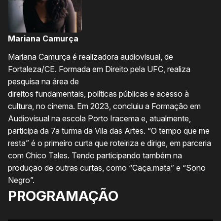
Mariana Camurça
Mariana Camurça é realizadora audiovisual, de
Fortaleza/CE. Formada em Direito pela UFC, realiza
pesquisa na área de
direitos fundamentais, políticas públicas e acesso à
cultura, no cinema. Em 2023, concluiu a Formação em
Audiovisual na escola Porto Iracema e, atualmente,
participa da 7a turma da Vila das Artes. “O tempo que me
resta” é o primeiro curta que roteiriza e dirige, em parceria
com Chico Tales. Tendo participando também na
produção de outras curtas, como “Caça.mata” e “Sono
Negro”.
PROGRAMAÇÃO