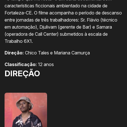
características ficcionais ambientado na cidade de
Fortaleza-CE. O filme acompanha o período de descanso
entre jornadas de três trabalhadores: Sr. Flávio (técnico
em automação), Djulivam (gerente de Bar) e Samara
(operadora de Call Center) submetidos à escala de
Trabalho 6X1.
Direção:
Chico Tales e Mariana Camurça
Classificação:
12 anos
DIREÇÃO