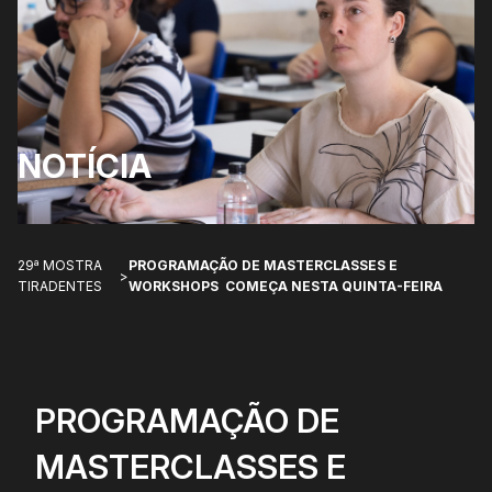
NOTÍCIA
29ª MOSTRA
PROGRAMAÇÃO DE MASTERCLASSES E
>
TIRADENTES
WORKSHOPS COMEÇA NESTA QUINTA-FEIRA
PROGRAMAÇÃO DE
MASTERCLASSES E