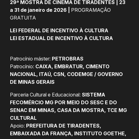
29ª MOSTRA DE CINEMA DE TIRADENTES | 23
a 31 de janeiro de 2026 |
PROGRAMAÇÃO
GRATUITA
LEI FEDERAL DE INCENTIVO À CULTURA
LEI ESTADUAL DE INCENTIVO À CULTURA
Patrocínio máster:
PETROBRAS
Patrocínio:
CAIXA, EMBRATUR, CIMENTO
NACIONAL, ITAÚ, CSN, CODEMGE / GOVERNO
DE MINAS GERAIS
Parceria Cultural e Educacional:
SISTEMA
FECOMÉRCIO MG POR MEIO DO SESC E DO
SENAC EM MINAS, CASA DA MOSTRA, TCE MG
CULTURAL
Apoio:
PREFEITURA DE TIRADENTES,
EMBAIXADA DA FRANÇA, INSTITUTO GOETHE,