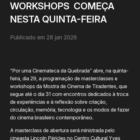
WORKSHOPS COMEÇA
NESTA QUINTA-FEIRA
Publicado em 28 jan 2026
“Por uma Cinemateca da Quebrada” abre, na quinta-
feira, dia 29, a programação de masterclasses e
workshops da Mostra de Cinema de Tiradentes, que
segue até o dia 31 com encontros dedicados à troca
de experiências e à reflexão sobre criação,
circulação, memória, tecnologia e os modos de fazer
do cinema brasileiro contemporâneo.
A masterclass de abertura será ministrada pelo
cineasta Lincoln Péricles no Centro Cultural Yves