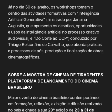
Já no dia 30 de janeiro, os workshops tomam o
centro das atividades formativas com “Inteligência
Artificial Generativa”, ministrado por Janaina
Augustin, que apresenta os desafios, oportunidades
e usos da inteligência artificial no processo criativo
audiovisual, e “Do Corte ao DCP”, conduzido por
Thiago Belconfine de Carvalho, que aborda práticas
e processos de pós-produção e finalização de obras
cinematográficas.
SOBRE A MOSTRA DE CINEMA DE TIRADENTES
PLATAFORMA DE LANÇAMENTO DO CINEMA
BRASILEIRO
Maior evento do cinema brasileiro contemporâneo
em formação, reflexão, exibição e difusão realizado
no país e chega a sua 29ª edição de
23 a 31 de