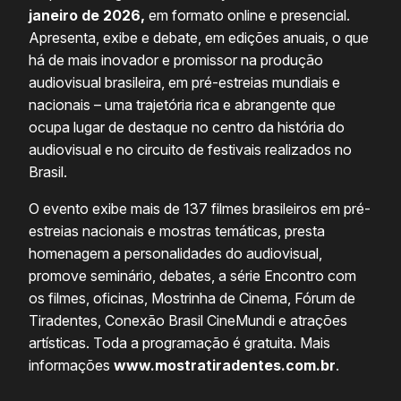
janeiro de 2026,
em formato online e presencial.
Apresenta, exibe e debate, em edições anuais, o que
há de mais inovador e promissor na produção
audiovisual brasileira, em pré-estreias mundiais e
nacionais – uma trajetória rica e abrangente que
ocupa lugar de destaque no centro da história do
audiovisual e no circuito de festivais realizados no
Brasil.
O evento exibe mais de 137 filmes brasileiros em pré-
estreias nacionais e mostras temáticas, presta
homenagem a personalidades do audiovisual,
promove seminário, debates, a série Encontro com
os filmes, oficinas, Mostrinha de Cinema, Fórum de
Tiradentes, Conexão Brasil CineMundi e atrações
artísticas. Toda a programação é gratuita. Mais
informações
www.mostratiradentes.com.br
.