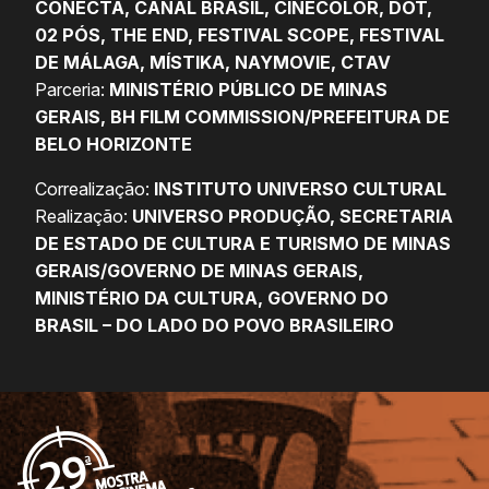
CONECTA, CANAL BRASIL, CINECOLOR, DOT,
02 PÓS, THE END, FESTIVAL SCOPE, FESTIVAL
DE MÁLAGA, MÍSTIKA, NAYMOVIE, CTAV
Parceria:
MINISTÉRIO PÚBLICO DE MINAS
GERAIS, BH FILM COMMISSION/PREFEITURA DE
BELO HORIZONTE
Correalização:
INSTITUTO UNIVERSO CULTURAL
Realização:
UNIVERSO PRODUÇÃO, SECRETARIA
DE ESTADO DE CULTURA E TURISMO DE MINAS
GERAIS/GOVERNO DE MINAS GERAIS,
MINISTÉRIO DA CULTURA, GOVERNO DO
BRASIL – DO LADO DO POVO BRASILEIRO