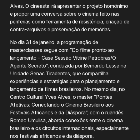
Alves. O cineasta irá apresentar o projeto homônimo
e propor uma conversa sobre o cinema feito nas
periferias como ferramenta de resistência, criação de
contra-arquivos e preservação de memórias.
No dia 31 de janeiro, a programação de
masterclasses segue com “Do filme pronto ao
lançamento – Case Sessão Vitrine Petrobras/O
Agente Secreto”, conduzida por Bernardo Lessa na
Unidade Senac Tiradentes, que compartilha
experiências e estratégias para o planejamento e
lançamento de filmes brasileiros. No mesmo dia, no
Centro Cultural Yves Alves, o master “Pontes
Afetivas: Conectando o Cinema Brasileiro aos
Festivais Africanos e da Diáspora”, com o ruandês
Romeo Umulisa, aborda conexões entre o cinema
brasileiro e os circuitos internacionais, especialmente
nos festivais africanos e da diáspora.