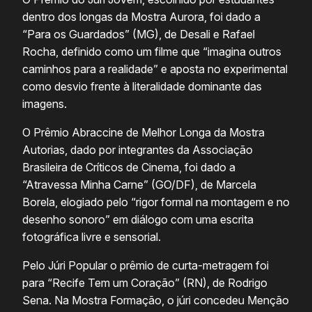
dentro dos longas da Mostra Aurora, foi dado a
“Para os Guardados” (MG), de Desali e Rafael
Rocha, definido como um filme que “imagina outros
caminhos para a realidade” e aposta no experimental
como desvio frente à literalidade dominante das
imagens.
O Prêmio Abraccine de Melhor Longa da Mostra
Autorias, dado por integrantes da Associação
Brasileira de Críticos de Cinema, foi dado a
“Atravessa Minha Carne” (GO/DF), de Marcela
Borela, elogiado pelo “rigor formal na montagem e no
desenho sonoro” em diálogo com uma escrita
fotográfica livre e sensorial.
Pelo Júri Popular o prêmio de curta-metragem foi
para “Recife Tem um Coração” (RN), de Rodrigo
Sena. Na Mostra Formação, o júri concedeu Menção