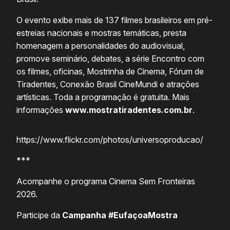
O evento exibe mais de 137 filmes brasileiros em pré-
estreias nacionais e mostras temáticas, presta
homenagem a personalidades do audiovisual,
promove seminário, debates, a série Encontro com
os filmes, oficinas, Mostrinha de Cinema, Fórum de
Tiradentes, Conexão Brasil CineMundi e atrações
artísticas. Toda a programação é gratuita. Mais
informações
www.mostratiradentes.com.br
.
https://www.flickr.com/photos/universoproducao/
***
Acompanhe o programa Cinema Sem Fronteiras
2026.
Participe da
Campanha #EufaçoaMostra