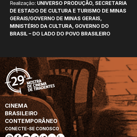
Realização:
UNIVERSO PRODUÇÃO, SECRETARIA
DE ESTADO DE CULTURA E TURISMO DE MINAS
GERAIS/GOVERNO DE MINAS GERAIS,
MINISTÉRIO DA CULTURA, GOVERNO DO
BRASIL – DO LADO DO POVO BRASILEIRO
CINEMA
BRASILEIRO
CONTEMPORÂNEO
CONECTE-SE CONOSCO