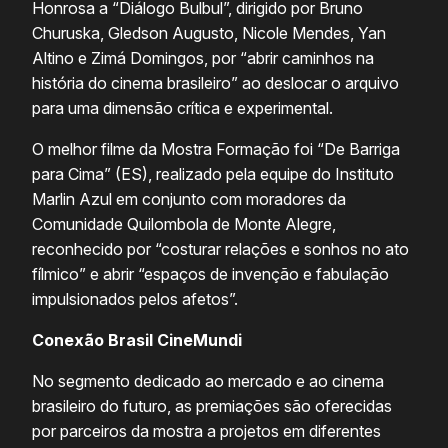
Honrosa a “Diálogo Bulbul”, dirigido por Bruno
Churuska, Gledson Augusto, Nicole Mendes, Yan
Altino e Zimá Domingos, por “abrir caminhos na
história do cinema brasileiro” ao deslocar o arquivo
para uma dimensão crítica e experimental.
O melhor filme da Mostra Formação foi “De Barriga
para Cima” (ES), realizado pela equipe do Instituto
Marlin Azul em conjunto com moradores da
Comunidade Quilombola de Monte Alegre,
reconhecido por “costurar relações e sonhos no ato
fílmico” e abrir “espaços de invenção e fabulação
impulsionados pelos afetos”.
Conexão Brasil CineMundi
No segmento dedicado ao mercado e ao cinema
brasileiro do futuro, as premiações são oferecidas
por parceiros da mostra a projetos em diferentes