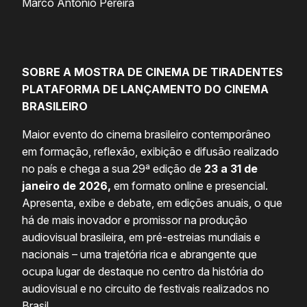
Marco Antonio Pereira
SOBRE A MOSTRA DE CINEMA DE TIRADENTES
PLATAFORMA DE LANÇAMENTO DO CINEMA
BRASILEIRO
Maior evento do cinema brasileiro contemporâneo
em formação, reflexão, exibição e difusão realizado
no país e chega a sua 29ª edição de
23 a 31 de
janeiro de 2026,
em formato online e presencial.
Apresenta, exibe e debate, em edições anuais, o que
há de mais inovador e promissor na produção
audiovisual brasileira, em pré-estreias mundiais e
nacionais – uma trajetória rica e abrangente que
ocupa lugar de destaque no centro da história do
audiovisual e no circuito de festivais realizados no
Brasil.