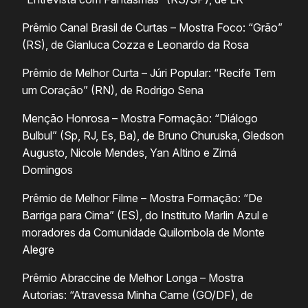
Prêmio Canal Brasil de Curtas – Mostra Foco: “Grão”
(RS), de Gianluca Cozza e Leonardo da Rosa
Prêmio de Melhor Curta – Júri Popular: “Recife Tem
um Coração” (RN), de Rodrigo Sena
Menção Honrosa – Mostra Formação: “Diálogo
Bulbul” (Sp, RJ, Es, Ba), de Bruno Churuska, Gledson
Augusto, Nicole Mendes, Yan Altino e Zimá
Domingos
Prêmio de Melhor Filme – Mostra Formação: “De
Barriga para Cima” (ES), do Instituto Marlin Azul e
moradores da Comunidade Quilombola de Monte
Alegre
Prêmio Abraccine de Melhor Longa – Mostra
Autorias: “Atravessa Minha Carne (GO/DF), de