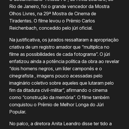
Rio de Janeiro, foi o grande vencedor da Mostra
Olhos Livres, na 29ª Mostra de Cinema de
Tiradentes. O filme levou o Prêmio Carlos
Reichenbach, concedido pelo júri oficial.
Na justificativa, os jurados ressaltaram a apropriação
criativa de um registro amador que “multiplica no
filme as possibilidades de cada fotograma”. O júri
enfatizou ainda a potência política da obra ao revelar
“dois homens negros, um líder camponês e o
cinegrafista , imagens pouco acessadas pelo
imaginário coletivo sobre aqueles que lutaram pelo
fim da ditadura civil-militar”, afirmando o cinema
como “construção da memória”. O filme também
conquistou o Prêmio de Melhor Longa do Júri
Popular.
No palco, a diretora Anita Leandro disse ter tido a