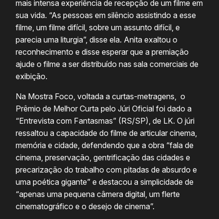
mais intensa experiência de recepção de um filme em
sua vida. “As pessoas em silêncio assistindo a esse
filme, um filme difícil, sobre um assunto difícil, e
parecia uma liturgia”, disse ela. Anita exaltou o
reconhecimento e disse esperar que a premiação
ajude o filme a ser distribuído nas sala comerciais de
exibição.
Na Mostra Foco, voltada a curtas-metragens, o
Prêmio de Melhor Curta pelo Júri Oficial foi dado a
“Entrevista com Fantasmas” (RS/SP), de LK. O júri
ressaltou a capacidade do filme de articular cinema,
memória e cidade, defendendo que a obra “fala de
cinema, preservação, gentrificação das cidades e
precarização do trabalho com pitadas de absurdo e
uma poética gigante” e destacou a simplicidade de
“apenas uma pequena câmera digital, um flerte
cinematográfico e o desejo de cinema”.