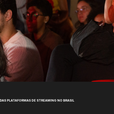
DAS PLATAFORMAS DE STREAMING NO BRASIL