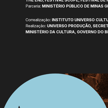
Parceria:
MINISTÉRIO PÚBLICO DE MINAS 
Correalização:
INSTITUTO UNIVERSO CULT
Realização:
UNIVERSO PRODUÇÃO, SECRET
MINISTÉRIO DA CULTURA, GOVERNO DO B