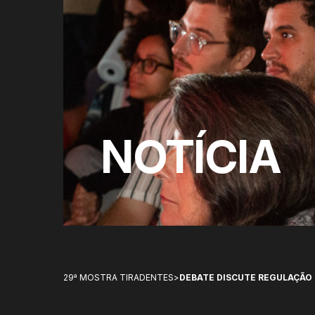
NOTÍCIA
29ª MOSTRA TIRADENTES
>
DEBATE DISCUTE REGULAÇÃO 