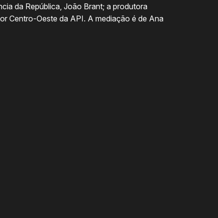
ncia da República, João Brant; a produtora
retor Centro-Oeste da API. A mediação é de Ana