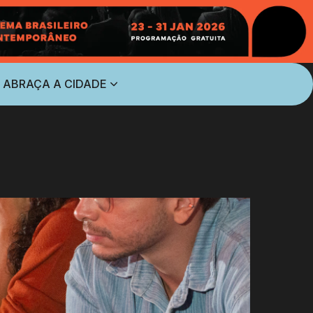
 ABRAÇA A CIDADE