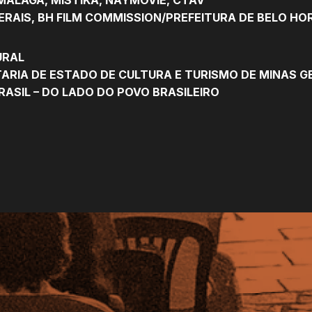
GERAIS, BH FILM COMMISSION/PREFEITURA DE BELO HO
URAL
ARIA DE ESTADO DE CULTURA E TURISMO DE MINAS G
RASIL – DO LADO DO POVO BRASILEIRO