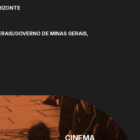
RIZONTE
ERAIS/GOVERNO DE MINAS GERAIS,
CINEMA