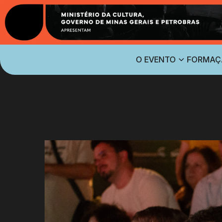
O EVENTO
FORMAÇ