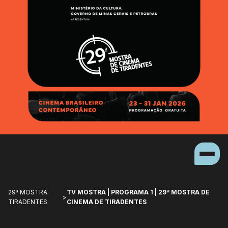
29ª MOSTRA
TV MOSTRA | PROGRAMA 1 | 29ª MOSTRA DE
>
TIRADENTES
CINEMA DE TIRADENTES