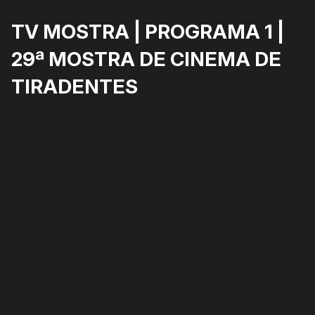
TV MOSTRA | PROGRAMA 1 |
29ª MOSTRA DE CINEMA DE
TIRADENTES