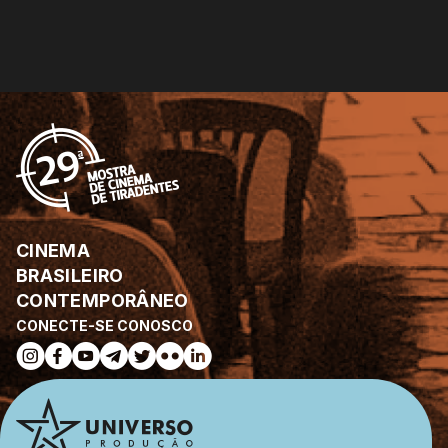
CINEMA
BRASILEIRO
CONTEMPORÂNEO
CONECTE-SE CONOSCO