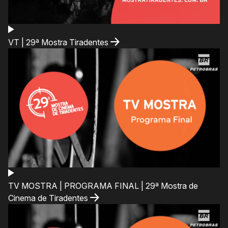
VT | 29ª Mostra Tiradentes
TV MOSTRA | PROGRAMA FINAL | 29ª Mostra de
Cinema de Tiradentes