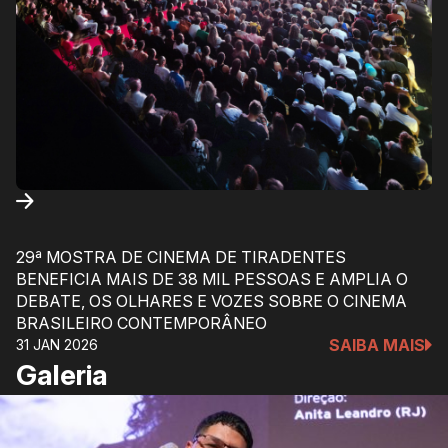
29ª MOSTRA DE CINEMA DE TIRADENTES
BENEFICIA MAIS DE 38 MIL PESSOAS E AMPLIA O
DEBATE, OS OLHARES E VOZES SOBRE O CINEMA
BRASILEIRO CONTEMPORÂNEO
SAIBA MAIS
31 JAN 2026
Galeria