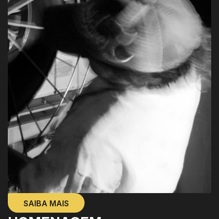
SAIBA MAIS