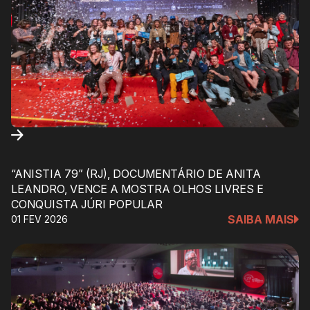
“ANISTIA 79” (RJ), DOCUMENTÁRIO DE ANITA
LEANDRO, VENCE A MOSTRA OLHOS LIVRES E
CONQUISTA JÚRI POPULAR
SAIBA MAIS
01 FEV 2026