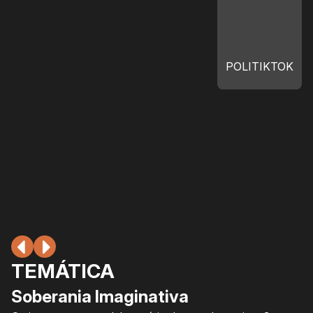
POLITIKTOK
TEMÁTICA
Soberania Imaginativa