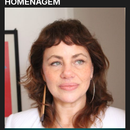
HOMENAGEM