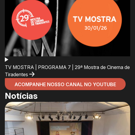
TV MOSTRA | PROGRAMA 7 | 29ª Mostra de Cinema de
Tiradentes
ACOMPANHE NOSSO CANAL NO YOUTUBE
Notícias