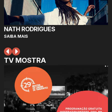
NATH RODRIGUES
SAIBA MAIS
TV MOSTRA