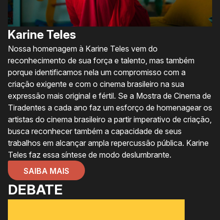
Karine Teles
Nossa homenagem à Karine Teles vem do
reconhecimento de sua força e talento, mas também
porque identificamos nela um compromisso com a
criação exigente e com o cinema brasileiro na sua
expressão mais original e fértil. Se a Mostra de Cinema de
Tiradentes a cada ano faz um esforço de homenagear os
artistas do cinema brasileiro a partir imperativo de criação,
busca reconhecer também a capacidade de seus
trabalhos em alcançar ampla repercussão pública. Karine
Teles faz essa síntese de modo deslumbrante.
SAIBA MAIS
DEBATE