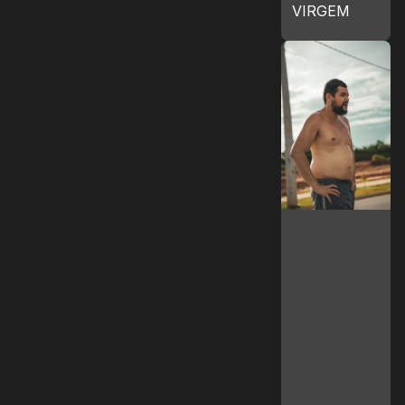
VIRGEM