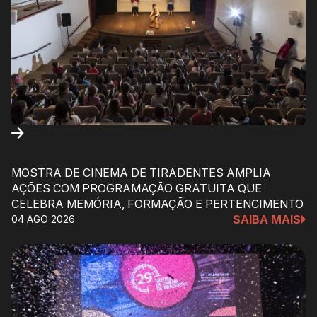
MOSTRA DE CINEMA DE TIRADENTES AMPLIA
AÇÕES COM PROGRAMAÇÃO GRATUITA QUE
CELEBRA MEMÓRIA, FORMAÇÃO E PERTENCIMENTO
SAIBA MAIS
04 AGO 2026